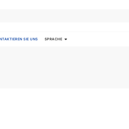
NTAKTIEREN SIE UNS
SPRACHE