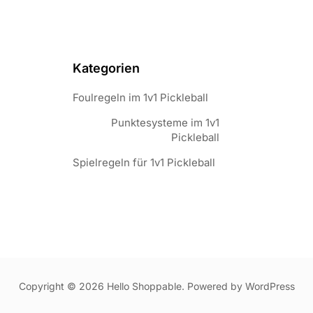
Kategorien
Foulregeln im 1v1 Pickleball
Punktesysteme im 1v1
Pickleball
Spielregeln für 1v1 Pickleball
Copyright © 2026 Hello Shoppable. Powered by
WordPress