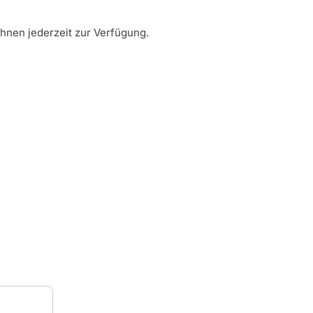
Ihnen jederzeit zur Verfügung.