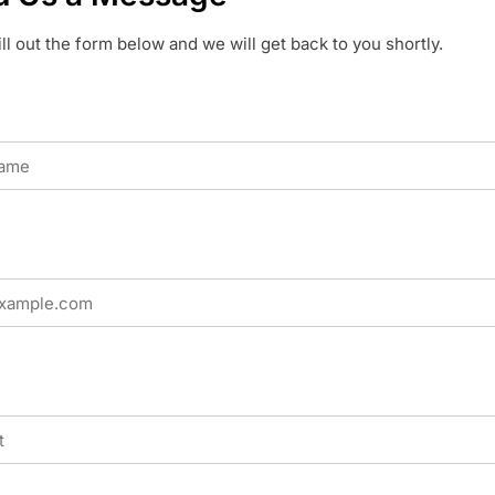
ill out the form below and we will get back to you shortly.