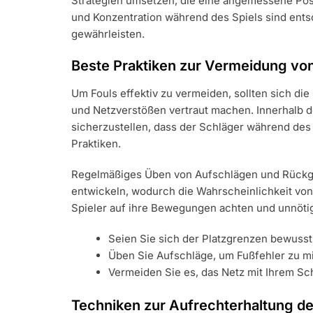
Strategien umsetzen, die eine angemessene Pos
und Konzentration während des Spiels sind ents
gewährleisten.
Beste Praktiken zur Vermeidung von
Um Fouls effektiv zu vermeiden, sollten sich di
und Netzverstößen vertraut machen. Innerhalb d
sicherzustellen, dass der Schläger während des 
Praktiken.
Regelmäßiges Üben von Aufschlägen und Rückga
entwickeln, wodurch die Wahrscheinlichkeit von 
Spieler auf ihre Bewegungen achten und unnöti
Seien Sie sich der Platzgrenzen bewusst
Üben Sie Aufschläge, um Fußfehler zu m
Vermeiden Sie es, das Netz mit Ihrem Sc
Techniken zur Aufrechterhaltung der