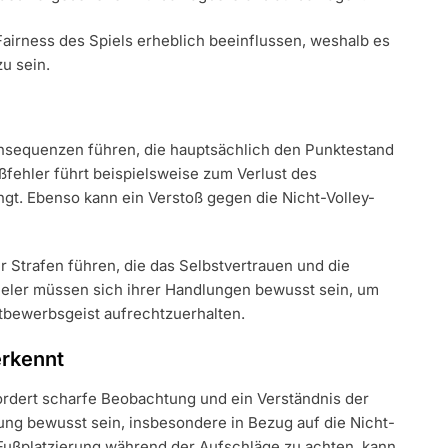
airness des Spiels erheblich beeinflussen, weshalb es
zu sein.
onsequenzen führen, die hauptsächlich den Punktestand
ßfehler führt beispielsweise zum Verlust des
gt. Ebenso kann ein Verstoß gegen die Nicht-Volley-
Strafen führen, die das Selbstvertrauen und die
pieler müssen sich ihrer Handlungen bewusst sein, um
bewerbsgeist aufrechtzuerhalten.
erkennt
ordert scharfe Beobachtung und ein Verständnis der
erung bewusst sein, insbesondere in Bezug auf die Nicht-
Fußplatzierung während der Aufschläge zu achten, kann