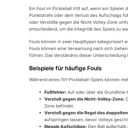
Ein Foul im Pickleball tritt auf, wenn ein Spieler
Punktstrafe oder dem Verlust des Aufschlags füh
oder Verstöße gegen die Nicht-Volley-Zone umfa
entscheidend, um die Integrität des Spiels zu wa
Fouls können in zwei Haupttypen kategorisiert
Fouls können eine Verwarnung nach sich ziehen
führen. Das Verständnis dieser Unterscheidung hi
Beispiele für häufige Fouls
Während eines 1V1-Pickleball-Spiels können mehr
Fußfehler:
Auf oder über die Grundlinie 
Verstoß gegen die Nicht-Volley-Zone:
D
Zone befindet.
Verstoß gegen die Regel des doppelten
aufspringen lassen, bevor Volleys gesch
Illegale Aufschläge:
Den Ball außerhalb