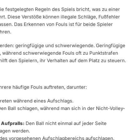
 die festgelegten Regeln des Spiels bricht, was zu einer
rt. Diese Verstöße können illegale Schläge, Fußfehler
ssen. Das Erkennen von Fouls ist für beide Spieler
hren.
 werden: geringfügige und schwerwiegende. Geringfügige
, während schwerwiegende Fouls oft zu Punktstrafen
lft den Spielern, ihr Verhalten auf dem Platz zu steuern.
ere häufige Fouls auftreten, darunter:
treten während eines Aufschlags.
en Ball schlagen, während man sich in der Nicht-Volley-
 Aufpralls:
Den Ball nicht einmal auf jeder Seite
lagen werden.
 des vorgesehenen Aufschlagbereichs aufschlagen.